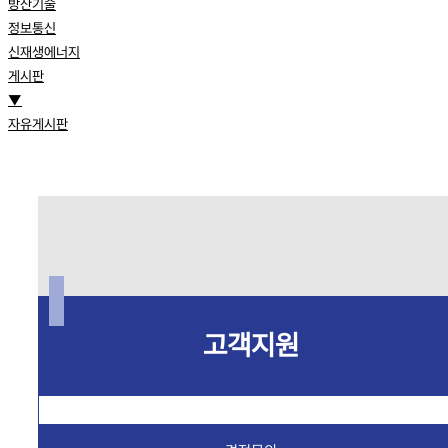
방산기술
정보통신
신재생에너지
게시판
▼
자유게시판
고객지원