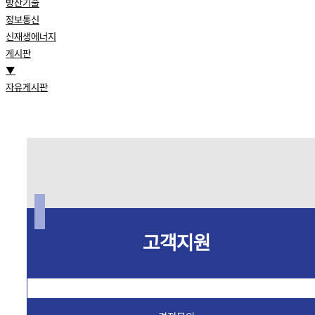
방산기술
정보통신
신재생에너지
게시판
▼
자유게시판
고객지원