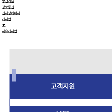
방산기술
정보통신
신재생에너지
게시판
▼
자유게시판
고객지원