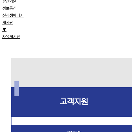
방산기술
정보통신
신재생에너지
게시판
▼
자유게시판
고객지원