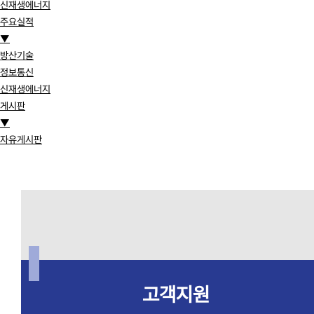
신재생에너지
주요실적
▼
방산기술
정보통신
신재생에너지
게시판
▼
자유게시판
고객지원