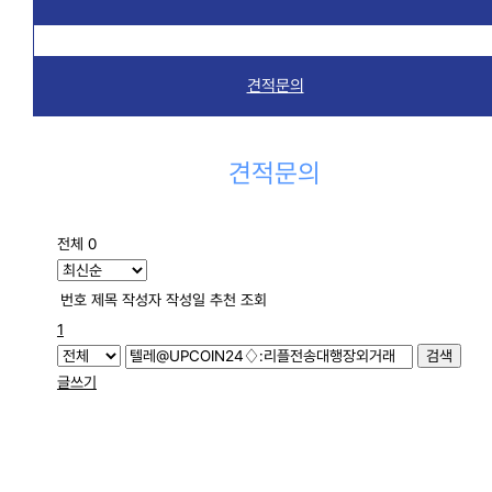
견적문의
견적문의
전체 0
번호
제목
작성자
작성일
추천
조회
1
검색
글쓰기