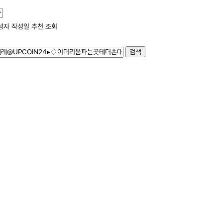
성자
작성일
추천
조회
검색