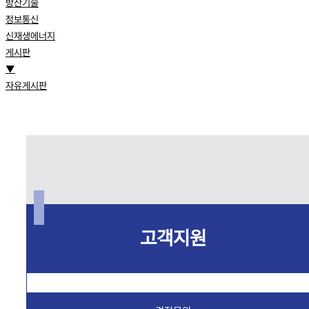
방산기술
정보통신
신재생에너지
게시판
▼
자유게시판
고객지원