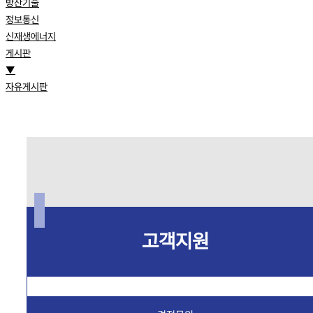
방산기술
정보통신
신재생에너지
게시판
▼
자유게시판
고객지원