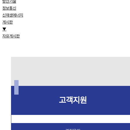
방산기술
정보통신
신재생에너지
게시판
▼
자유게시판
고객지원