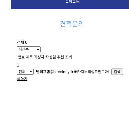
견적문의
견적문의
전체 0
번호
제목
작성자
작성일
추천
조회
1
검색
글쓰기