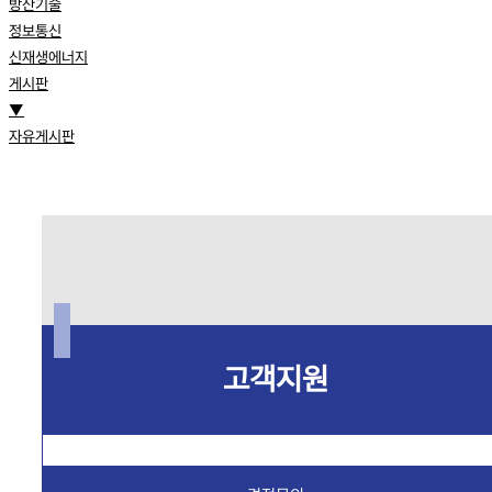
방산기술
정보통신
신재생에너지
게시판
▼
자유게시판
고객지원