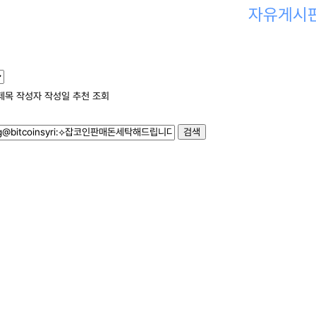
자유게시
제목
작성자
작성일
추천
조회
검색