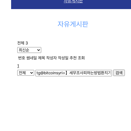
자유게시판
자유게시판
전체 3
번호
썸네일
제목
작성자
작성일
추천
조회
1
검색