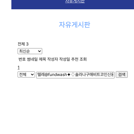
자유게시판
자유게시판
전체 3
번호
썸네일
제목
작성자
작성일
추천
조회
1
검색