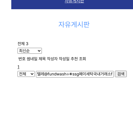
자유게시판
자유게시판
전체 3
번호
썸네일
제목
작성자
작성일
추천
조회
1
검색