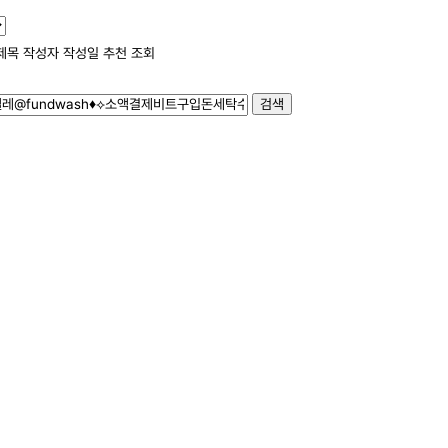
제목
작성자
작성일
추천
조회
검색