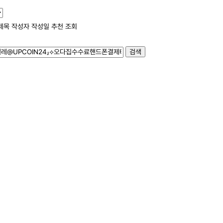
제목
작성자
작성일
추천
조회
검색