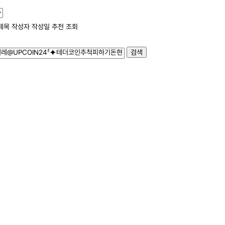
제목
작성자
작성일
추천
조회
검색