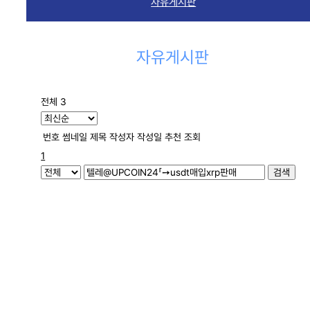
자유게시판
자유게시판
전체 3
번호
썸네일
제목
작성자
작성일
추천
조회
1
검색