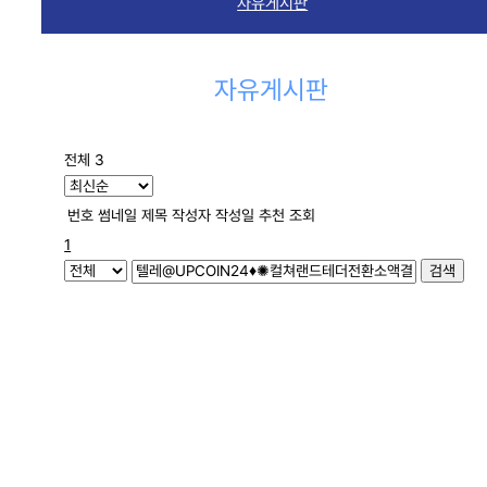
자유게시판
자유게시판
전체 3
번호
썸네일
제목
작성자
작성일
추천
조회
1
검색