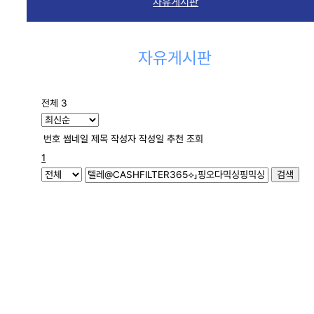
자유게시판
자유게시판
전체 3
번호
썸네일
제목
작성자
작성일
추천
조회
1
검색