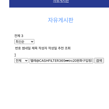
자유게시판
자유게시판
전체 3
번호
썸네일
제목
작성자
작성일
추천
조회
1
검색