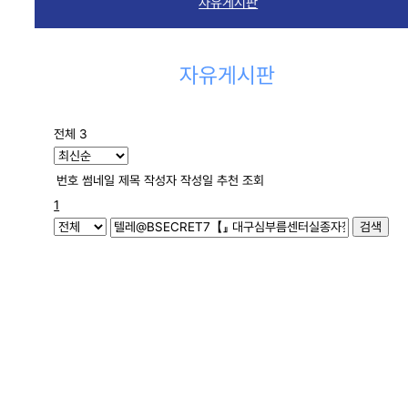
자유게시판
자유게시판
전체 3
번호
썸네일
제목
작성자
작성일
추천
조회
1
검색