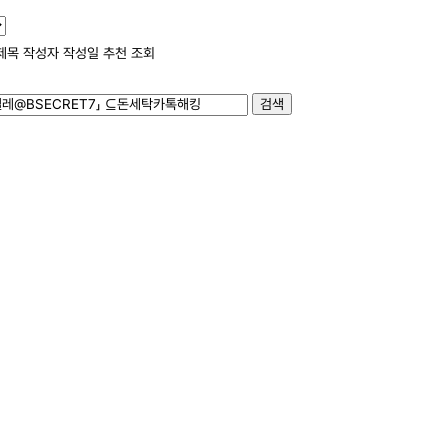
제목
작성자
작성일
추천
조회
검색