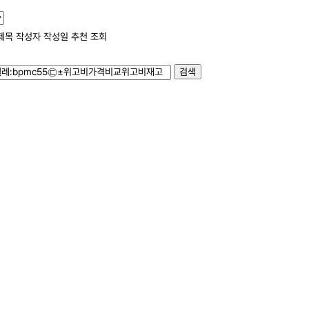
제목
작성자
작성일
추천
조회
검색