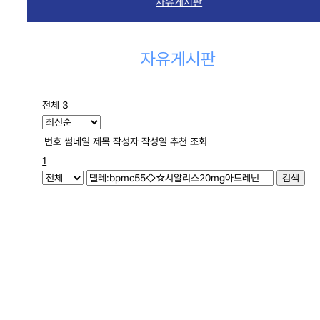
자유게시판
자유게시판
전체 3
번호
썸네일
제목
작성자
작성일
추천
조회
1
검색