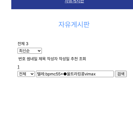
자유게시판
자유게시판
전체 3
번호
썸네일
제목
작성자
작성일
추천
조회
1
검색