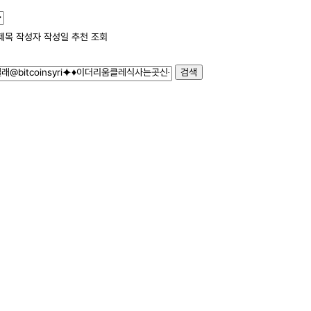
제목
작성자
작성일
추천
조회
검색